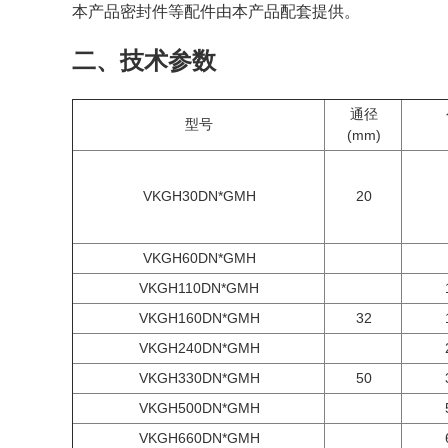
本产品密封件等配件由本产品配套提供。
二、技术参数
通径
型号
(mm)
VKGH30DN*GMH
20
VKGH60DN*GMH
VKGH110DN*GMH
VKGH160DN*GMH
32
VKGH240DN*GMH
VKGH330DN*GMH
50
VKGH500DN*GMH
VKGH660DN*GMH