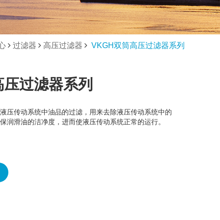
心
过滤器
高压过滤器
VKGH双筒高压过滤器系列
高压过滤器系列
液压传动系统中油品的过滤，用来去除液压传动系统中的
保润滑油的洁净度，进而使液压传动系统正常的运行。