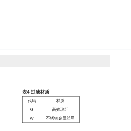
表4 过滤材质
代码
材质
G
高效玻纤
W
不锈钢金属丝网