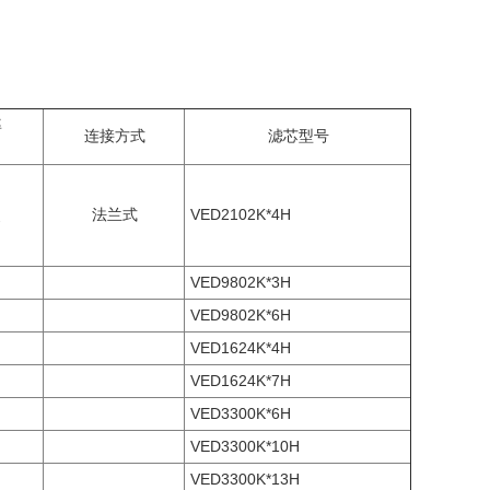
率
连接方式
滤芯型号
法兰式
VED2102K*4H
VED9802K*3H
VED9802K*6H
VED1624K*4H
VED1624K*7H
VED3300K*6H
VED3300K*10H
VED3300K*13H