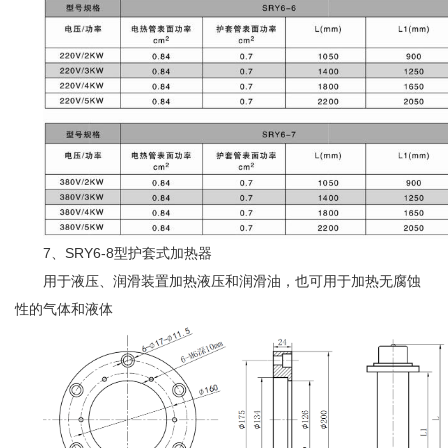
7、SRY6-8型护套式加热器
用于液压、润滑装置加热液压和润滑油，也可用于加热无腐蚀
性的气体和液体