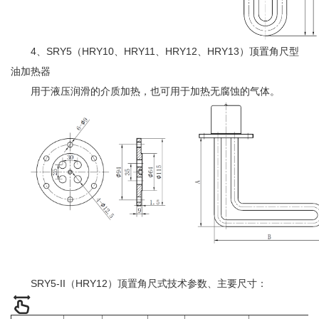
4、SRY5（HRY10、HRY11、HRY12、HRY13）顶置角尺型
油加热器
用于液压润滑的介质加热，也可用于加热无腐蚀的气体。
SRY5-II（HRY12）顶置角尺式技术参数、主要尺寸：