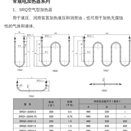
常规电加热器系列
1、SRQ空气型加热器
用于液压、润滑装置加热液压和润滑油，也可用于加热无腐蚀
性的气体和液体。