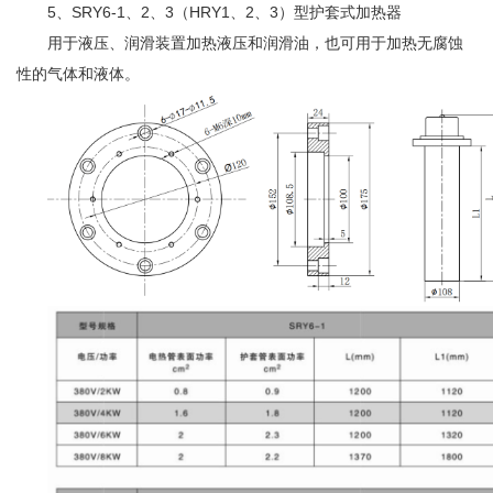
5、SRY6-1、2、3（HRY1、2、3）型护套式加热器
用于液压、润滑装置加热液压和润滑油，也可用于加热无腐蚀
性的气体和液体。