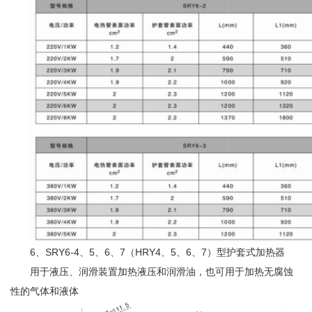
6、SRY6-4、5、6、7（HRY4、5、6、7）型护套式加热器
用于液压、润滑装置加热液压和润滑油，也可用于加热无腐蚀
性的气体和液体