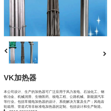
VK加热器
本公司设计、生产的加热器可广泛应用于风力发电、石油化工、钢
铁冶金、机械润滑、生物医药、核电工程、公路机械、新能源汽车
等行业。包括常规电加热器的设计、系统解决方案及生产；风电齿
轮箱用、管道式等非标准电加热器的定制、包括设计和生产制造。