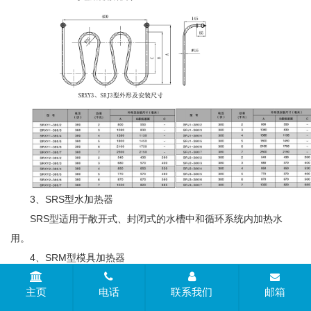
3、SRS型水加热器
SRS型适用于敞开式、封闭式的水槽中和循环系统内加热水
用。
4、SRM型模具加热器
SRS型适用于加热金属模具。
主页
电话
联系我们
邮箱
5、SRW型远红外线加热器