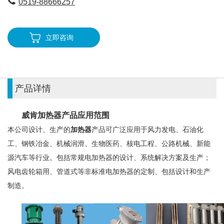
0519-88666257
立即咨询
产品详情
威肯加热器产品应用范围
本公司设计、生产的
加热器
产品可广泛应用于风力发电、石油化
工、钢铁冶金、机械润滑、生物医药、核电工程、公路机械、新能
源汽车等行业。包括常规电加热器的设计、系统解决方案及生产；
风电齿轮箱用、管道式等非标准电加热器的定制、包括设计和生产
制造。