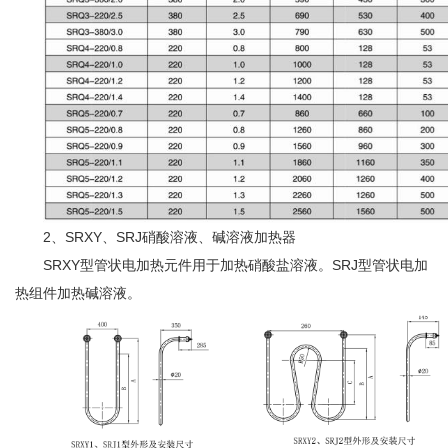
2、SRXY、SRJ硝酸溶液、碱溶液加热器
SRXY型管状电加热元件用于加热硝酸盐溶液。SRJ型管状电加
热组件加热碱溶液。