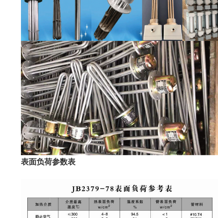
表面负荷参数表