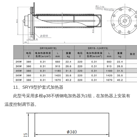
11、SRY9型护套式加热器
此型号采用多根φ38不锈钢电加热器为1组，在加热器上安装有
温度控制调节器。