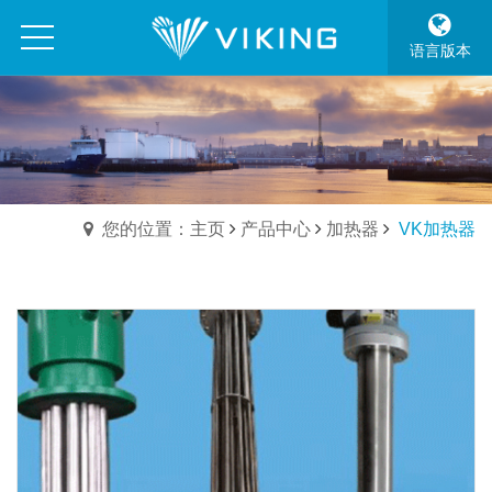
语言版本
您的位置：主页
产品中心
加热器
VK加热器