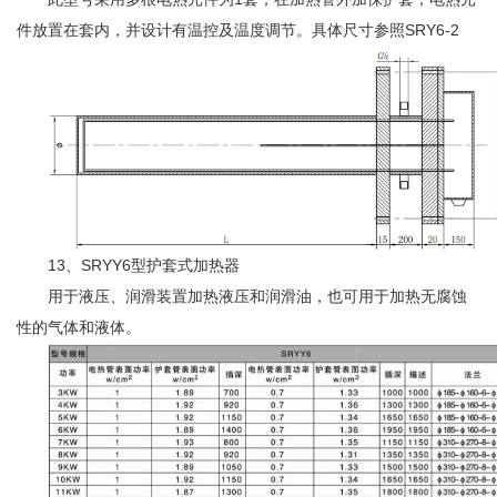
件放置在套内，并设计有温控及温度调节。具体尺寸参照SRY6-2
13、SRYY6型护套式加热器
用于液压、润滑装置加热液压和润滑油，也可用于加热无腐蚀
性的气体和液体。